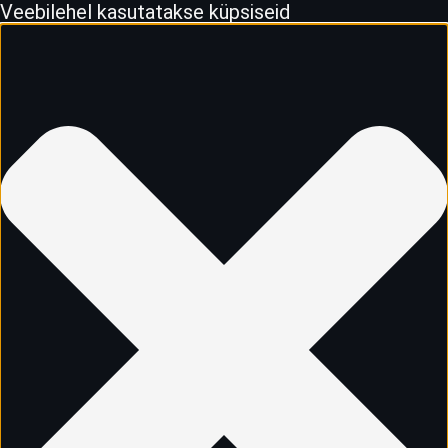
Veebilehel kasutatakse küpsiseid