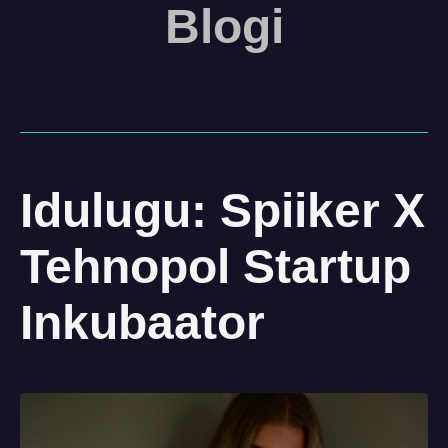
Blogi
Idulugu: Spiiker X
Tehnopol Startup
Inkubaator