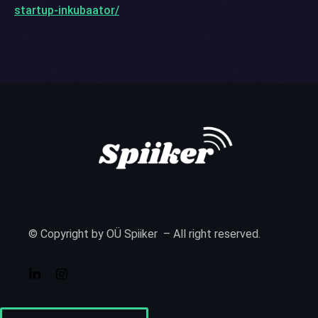
startup-inkubaator/
© Copyright by OÜ Spiiker – All right reserved.