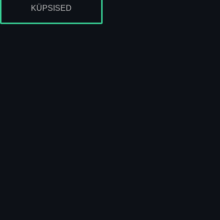
KÜPSISED