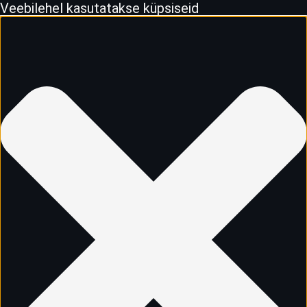
Veebilehel kasutatakse küpsiseid